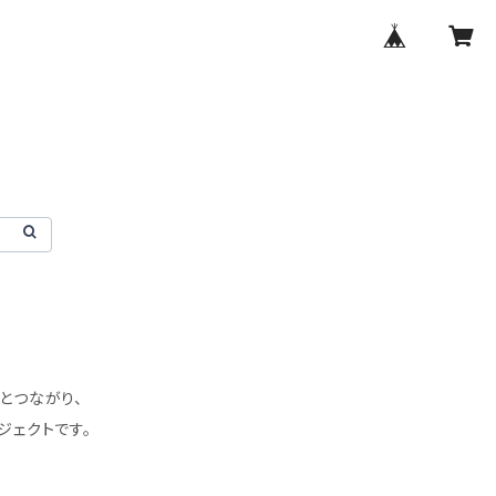
達とつながり、
ジェクトです。