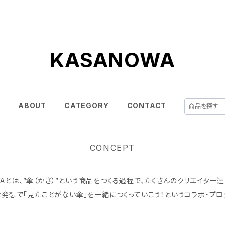
KASANOWA
E
ABOUT
CATEGORY
CONTACT
CONCEPT
WAとは、”傘（かさ）”という商品をつくる過程で、たくさんのクリエイター
発想で「見たことがない傘」を一緒につくっていこう！というコラボ・プロ