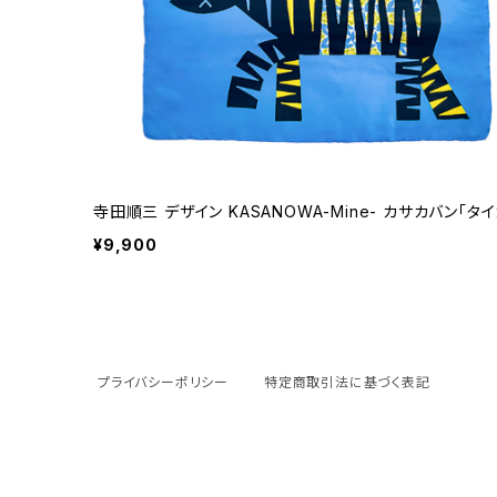
寺田順三 デザイン KASANOWA-Mine- カサカバン「タ
¥9,900
プライバシーポリシー
特定商取引法に基づく表記