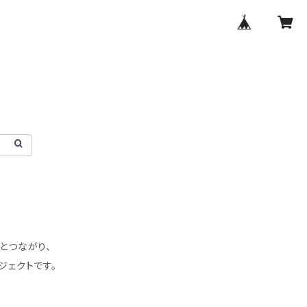
達とつながり、
ジェクトです。