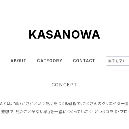
KASANOWA
E
ABOUT
CATEGORY
CONTACT
CONCEPT
WAとは、”傘（かさ）”という商品をつくる過程で、たくさんのクリエイター
発想で「見たことがない傘」を一緒につくっていこう！というコラボ・プロ