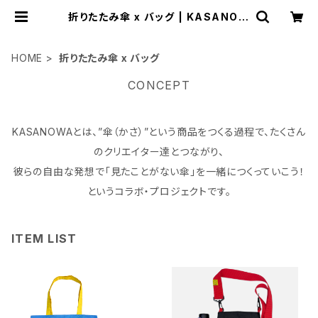
折りたたみ傘 x バッグ | KASANOW
A
HOME
折りたたみ傘 x バッグ
CONCEPT
KASANOWAとは、”傘（かさ）”という商品をつくる過程で、たくさん
のクリエイター達とつながり、
彼らの自由な発想で「見たことがない傘」を一緒につくっていこう！
というコラボ・プロジェクトです。
ITEM LIST