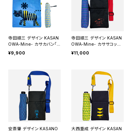
寺田順三 デザイン KASAN
寺田順三 デザイン KASAN
OWA-Mine- カサカバン「タ
OWA-Mine- カササコッシ
イガー」
ュ「sun shower」
¥9,900
¥11,000
安斎肇 デザイン KASANO
大西重成 デザイン KASAN