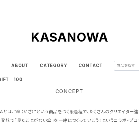
KASANOWA
E
ABOUT
CATEGORY
CONTACT
IFT 100
CONCEPT
WAとは、”傘（かさ）”という商品をつくる過程で、たくさんのクリエイター
発想で「見たことがない傘」を一緒につくっていこう！というコラボ・プロ