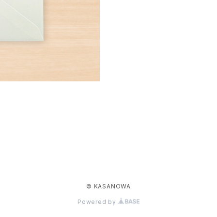
© KASANOWA
Powered by