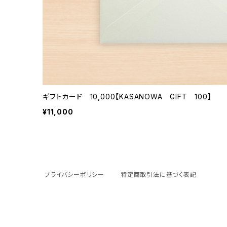
ギフトカード 10,000【KASANOWA GIFT 100】
¥11,000
プライバシーポリシー
特定商取引法に基づく表記