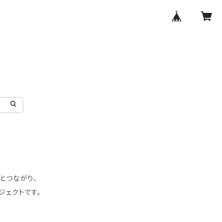
達とつながり、
ジェクトです。