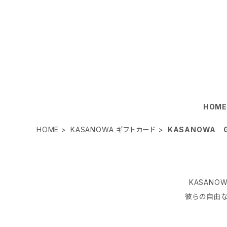
HOM
HOME
KASANOWA ギフトカード
KASANOWA G
KASANO
彼らの自由な