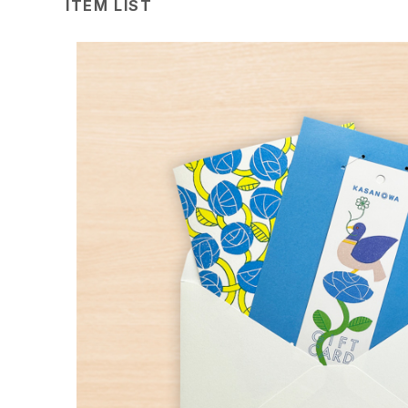
ITEM LIST