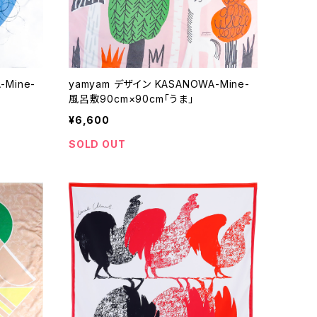
Mine-
yamyam デザイン KASANOWA-Mine-
風呂敷90cm×90cm「うま」
¥6,600
SOLD OUT