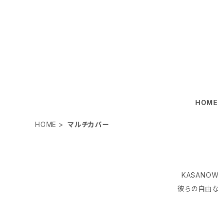
HOM
HOME
マルチカバー
KASANO
彼らの自由な