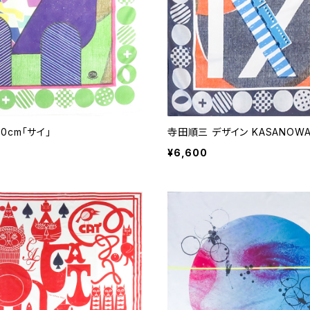
0cm「サイ」
寺田順三 デザイン KASANOWA-
¥6,600