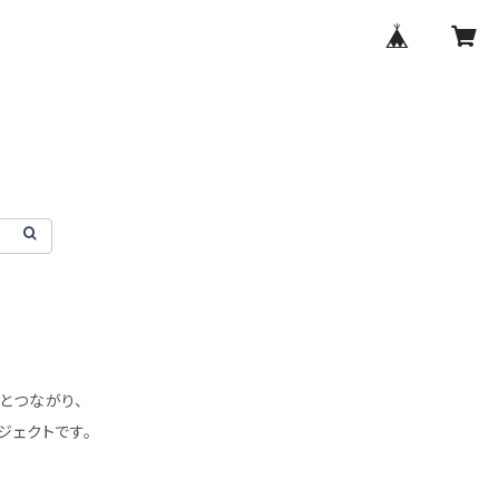
達とつながり、
ジェクトです。