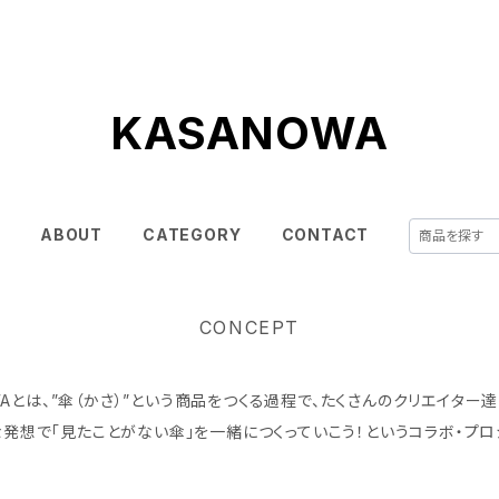
KASANOWA
E
ABOUT
CATEGORY
CONTACT
CONCEPT
WAとは、”傘（かさ）”という商品をつくる過程で、たくさんのクリエイター
発想で「見たことがない傘」を一緒につくっていこう！というコラボ・プロ