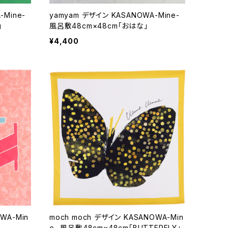
Mine-
yamyam デザイン KASANOWA-Mine-
」
風呂敷48cm×48cm「おはな」
¥4,400
WA-Min
moch moch デザイン KASANOWA-Min
e- 風呂敷48cm×48cm「BUTTERFLY」