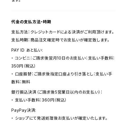
代金の支払方法・時期
支払方法：クレジットカードによる決済がご利用頂けます。
支払時期：商品注文確定時でお支払いが確定致します。
PAY ID あと払い:
・ コンビニ：ご請求後翌月10日のお支払い：支払い手数料：
350円（税込）
・ 口座振替：ご請求後指定口座より引き落とし：支払い手
数料：無料
銀行振込決済（ご請求後5営業日以内のお支払い）：
・ 支払い手数料：360円（税込）
PayPay決済:
・ ショップにて発送処理後お支払いが確定いたします。