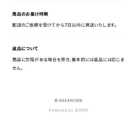
商品のお届け時期
配送のご依頼を受けてから7日以内に発送いたします。
返品について
商品に欠陥がある場合を除き、基本的には返品には応じま
せん。
© KASANOWA
Powered by