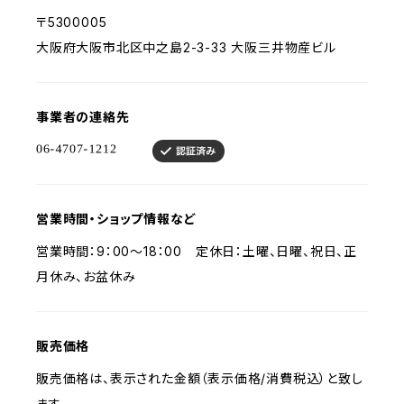
〒5300005
大阪府大阪市北区中之島2-3-33 大阪三井物産ビル
事業者の連絡先
営業時間・ショップ情報など
営業時間：9：00～18：00 定休日：土曜、日曜、祝日、正
月休み、お盆休み
販売価格
販売価格は、表示された金額（表示価格/消費税込）と致し
ます。