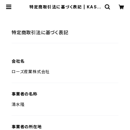
特定商取引法に基づく表記 | KASA
NOWA
特定商取引法に基づく表記
会社名
ローズ産業株式会社
事業者の名称
清水隆
事業者の所在地