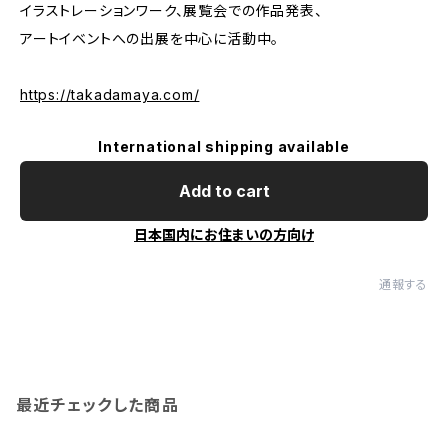
イラストレーションワーク、展覧会での作品発表、
アートイベントへの出展を中心に活動中。
https://takadamaya.com/
International shipping available
Add to cart
日本国内にお住まいの方向け
通報する
最近チェックした商品