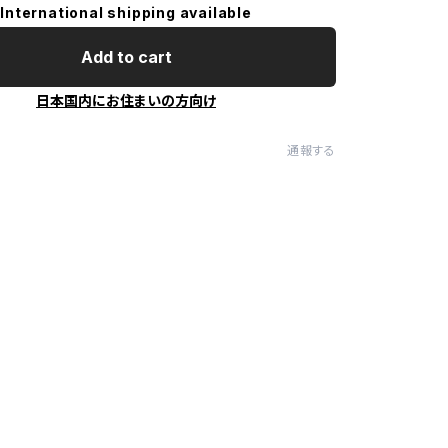
International shipping available
Add to cart
日本国内にお住まいの方向け
通報する