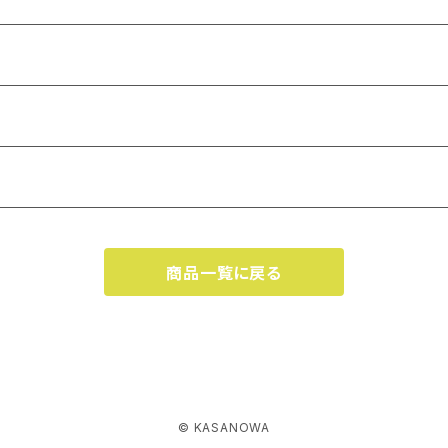
商品一覧に戻る
© KASANOWA