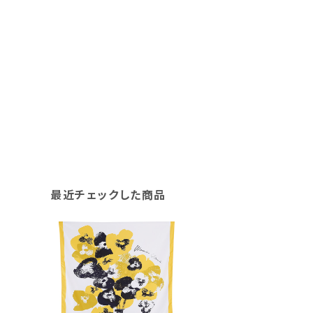
最近チェックした商品