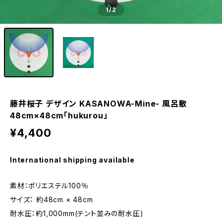
1
/2
藤井桜子 デザイン KASANOWA-Mine- 風呂敷
48cm×48cm「hukurou」
¥4,400
International shipping available
素材：ポリエステル100％
サイズ： 約48cm × 48cm
耐水圧：約1,000mm(テント並みの耐水圧)